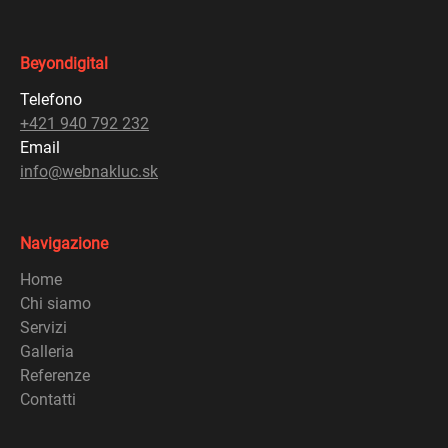
Beyondigital
Telefono
+421 940 792 232
Email
info@webnakluc.sk
Navigazione
Home
Chi siamo
Servizi
Galleria
Referenze
Contatti