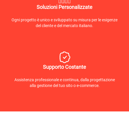
Soluzioni Personalizzate
Ogni progetto è unico e sviluppato su misura per le esigenze
del cliente e del mercato italiano.
Supporto Costante
Assistenza professionale e continua, dalla progettazione
alla gestione del tuo sito o e-commerce.