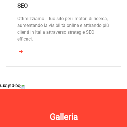
SEO
Ottimizziamo il tuo sito per i motori di ricerca,
aumentando la visibilità online e attirando più
clienti in Italia attraverso strategie SEO
efficaci.
Galleria