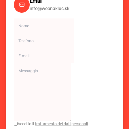
Email
info@webnakluc.sk
Accetto il
trattamento dei dati personali