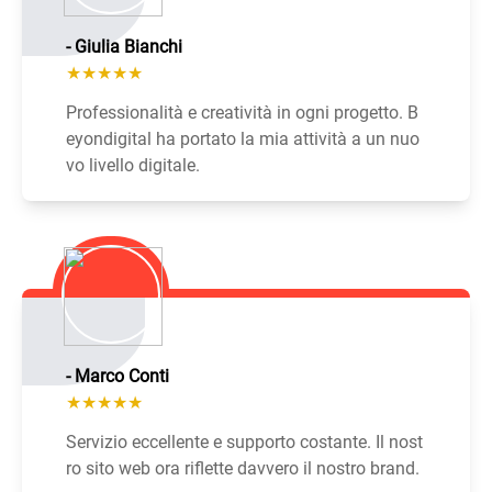
- Giulia Bianchi
★★★★★
Professionalità e creatività in ogni progetto. B
eyondigital ha portato la mia attività a un nuo
vo livello digitale.
- Marco Conti
★★★★★
Servizio eccellente e supporto costante. Il nost
ro sito web ora riflette davvero il nostro brand.