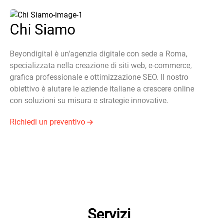
Chi Siamo
Beyondigital è un'agenzia digitale con sede a Roma,
specializzata nella creazione di siti web, e-commerce,
grafica professionale e ottimizzazione SEO. Il nostro
obiettivo è aiutare le aziende italiane a crescere online
con soluzioni su misura e strategie innovative.
Richiedi un preventivo
Servizi