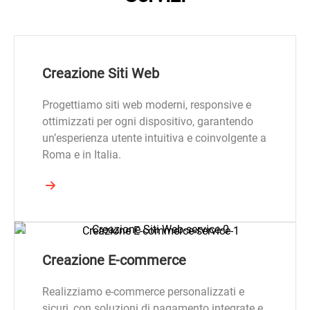
Creazione Siti Web
Progettiamo siti web moderni, responsive e
ottimizzati per ogni dispositivo, garantendo
un’esperienza utente intuitiva e coinvolgente a
Roma e in Italia.
Creazione E-commerce
Realizziamo e-commerce personalizzati e
sicuri, con soluzioni di pagamento integrate e