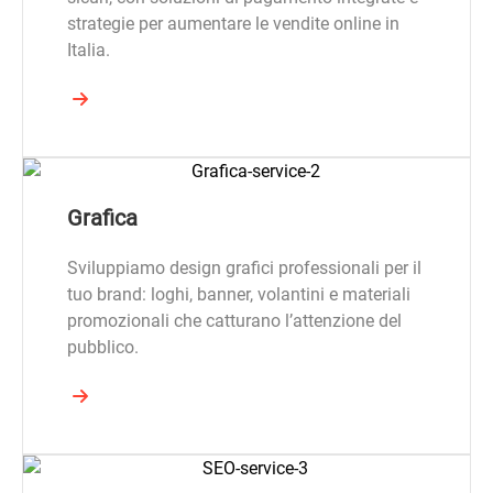
strategie per aumentare le vendite online in
Italia.
Grafica
Sviluppiamo design grafici professionali per il
tuo brand: loghi, banner, volantini e materiali
promozionali che catturano l’attenzione del
pubblico.