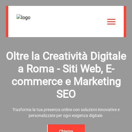
Oltre la Creatività Digitale
a Roma - Siti Web, E-
commerce e Marketing
SEO
Trasforma la tua presenza online con soluzioni innovative e
personalizzate per ogni esigenza digitale.
Chiama