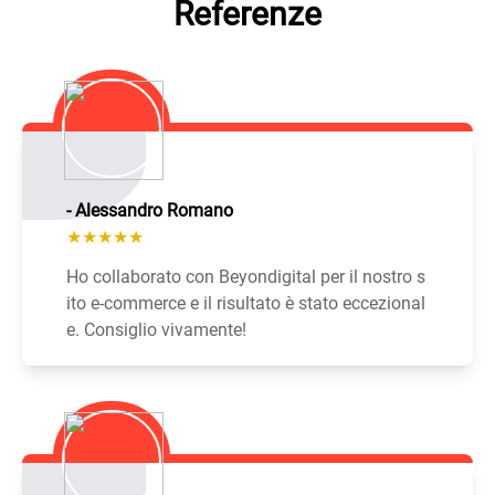
Referenze
- Alessandro Romano
★★★★★
Ho collaborato con Beyondigital per il nostro s
ito e-commerce e il risultato è stato eccezional
e. Consiglio vivamente!