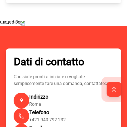
Dati di contatto
Che siate pronti a iniziare o vogliate
semplicemente fare una domanda, contattateci.
Indirizzo
Roma
Telefono
+421 940 792 232