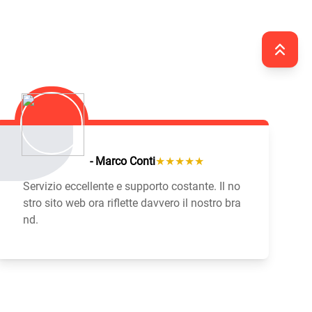
- Marco Conti
★★★★★
Servizio eccellente e supporto costante. Il no
stro sito web ora riflette davvero il nostro bra
nd.