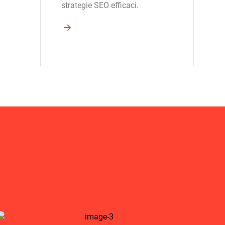
strategie SEO efficaci.