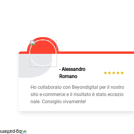
- Alessandro
★★★★★
Romano
Ho collaborato con Beyondigital per il nostro
sito e-commerce e il risultato è stato eccezio
nale. Consiglio vivamente!