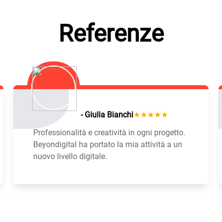
Referenze
- Giulia Bianchi
★★★★★
Professionalità e creatività in ogni progetto.
Beyondigital ha portato la mia attività a un
nuovo livello digitale.