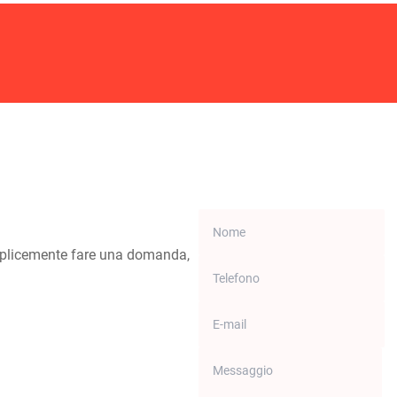
emplicemente fare una domanda,